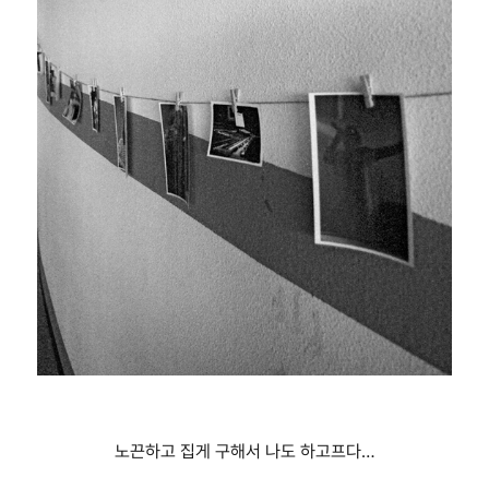
노끈하고 집게 구해서 나도 하고프다…