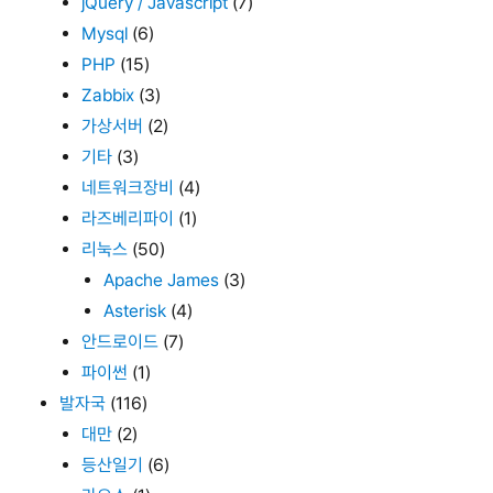
jQuery / Javascript
(7)
Mysql
(6)
PHP
(15)
Zabbix
(3)
가상서버
(2)
기타
(3)
네트워크장비
(4)
라즈베리파이
(1)
리눅스
(50)
Apache James
(3)
Asterisk
(4)
안드로이드
(7)
파이썬
(1)
발자국
(116)
대만
(2)
등산일기
(6)