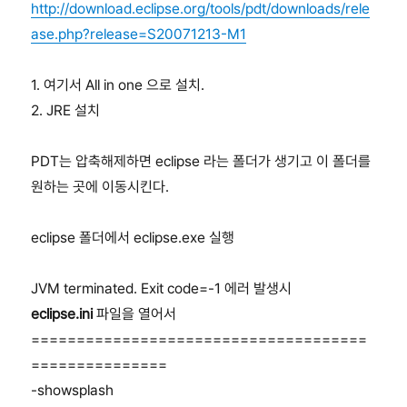
http://download.eclipse.org/tools/pdt/downloads/rele
ase.php?release=S20071213-M1
1. 여기서 All in one 으로 설치.
2. JRE 설치
PDT는 압축해제하면 eclipse 라는 폴더가 생기고 이 폴더를
원하는 곳에 이동시킨다.
eclipse 폴더에서 eclipse.exe 실행
JVM terminated. Exit code=-1 에러 발생시
eclipse.ini
파일을 열어서
=====================================
===============
-showsplash