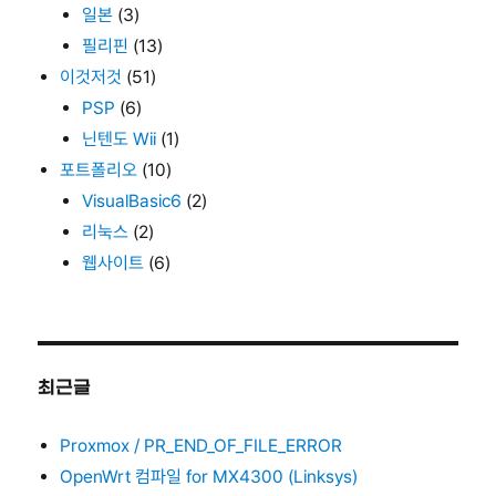
일본
(3)
필리핀
(13)
이것저것
(51)
PSP
(6)
닌텐도 Wii
(1)
포트폴리오
(10)
VisualBasic6
(2)
리눅스
(2)
웹사이트
(6)
최근글
Proxmox / PR_END_OF_FILE_ERROR
OpenWrt 컴파일 for MX4300 (Linksys)