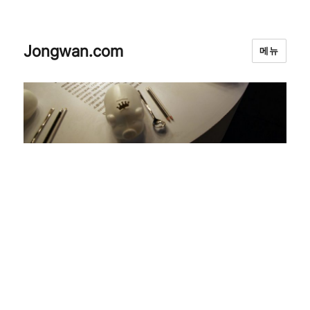
Jongwan.com
메뉴