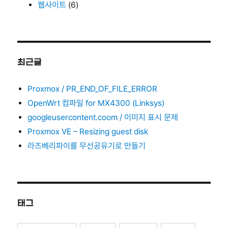
웹사이트
(6)
최근글
Proxmox / PR_END_OF_FILE_ERROR
OpenWrt 컴파일 for MX4300 (Linksys)
googleusercontent.coom / 이미지 표시 문제
Proxmox VE – Resizing guest disk
라즈베리파이를 무선공유기로 만들기
태그