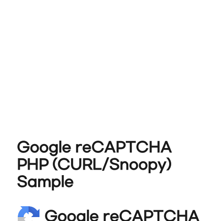
Google reCAPTCHA
PHP (CURL/Snoopy)
Sample
Google reCAPTCHA