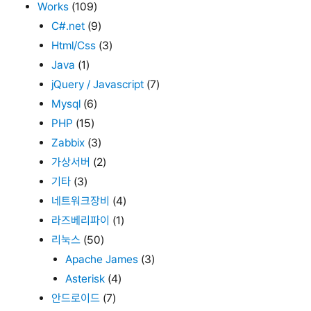
Works
(109)
C#.net
(9)
Html/Css
(3)
Java
(1)
jQuery / Javascript
(7)
Mysql
(6)
PHP
(15)
Zabbix
(3)
가상서버
(2)
기타
(3)
네트워크장비
(4)
라즈베리파이
(1)
리눅스
(50)
Apache James
(3)
Asterisk
(4)
안드로이드
(7)