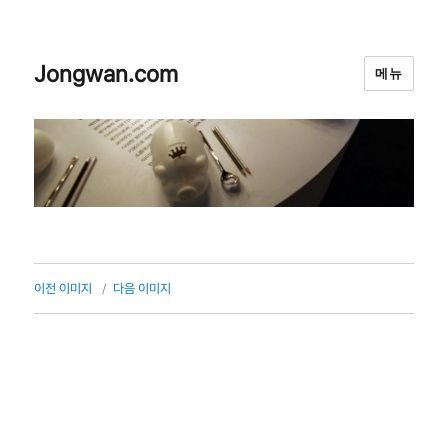
Jongwan.com
메뉴
이전 이미지
다음 이미지