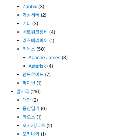
Zabbix
(3)
가상서버
(2)
기타
(3)
네트워크장비
(4)
라즈베리파이
(1)
리눅스
(50)
Apache James
(3)
Asterisk
(4)
안드로이드
(7)
파이썬
(1)
발자국
(116)
대만
(2)
등산일기
(6)
라오스
(1)
오사카/교토
(2)
오키나와
(1)