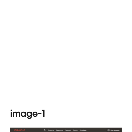
image-1