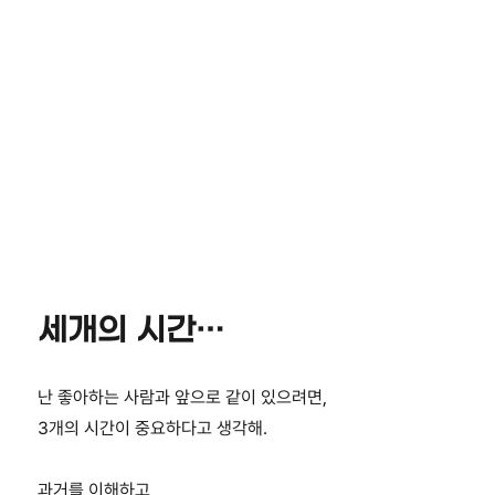
세개의 시간…
난 좋아하는 사람과 앞으로 같이 있으려면,
3개의 시간이 중요하다고 생각해.
과거를 이해하고