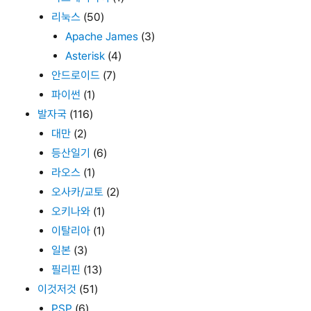
리눅스
(50)
Apache James
(3)
Asterisk
(4)
안드로이드
(7)
파이썬
(1)
발자국
(116)
대만
(2)
등산일기
(6)
라오스
(1)
오사카/교토
(2)
오키나와
(1)
이탈리아
(1)
일본
(3)
필리핀
(13)
이것저것
(51)
PSP
(6)