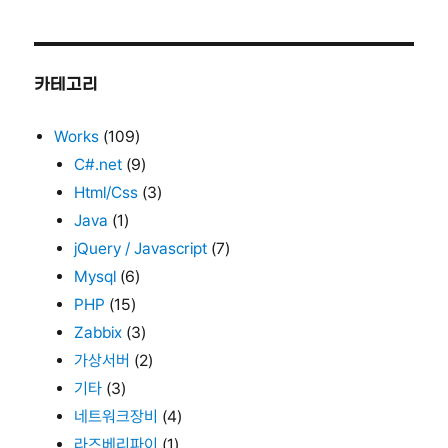
카테고리
Works
(109)
C#.net
(9)
Html/Css
(3)
Java
(1)
jQuery / Javascript
(7)
Mysql
(6)
PHP
(15)
Zabbix
(3)
가상서버
(2)
기타
(3)
네트워크장비
(4)
라즈베리파이
(1)