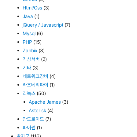
Html/Css
(3)
Java
(1)
jQuery / Javascript
(7)
Mysql
(6)
PHP
(15)
Zabbix
(3)
가상서버
(2)
기타
(3)
네트워크장비
(4)
라즈베리파이
(1)
리눅스
(50)
Apache James
(3)
Asterisk
(4)
안드로이드
(7)
파이썬
(1)
발자국
(116)