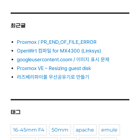
최근글
Proxmox / PR_END_OF_FILE_ERROR
OpenWrt 컴파일 for MX4300 (Linksys)
googleusercontent.coom / 이미지 표시 문제
Proxmox VE – Resizing guest disk
라즈베리파이를 무선공유기로 만들기
태그
16-45mm F4
50mm
apache
emule