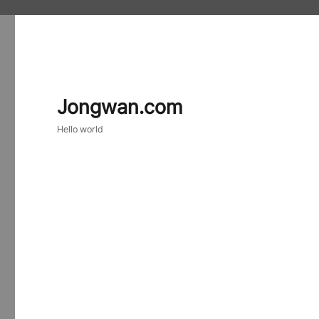
Jongwan.com
Hello world