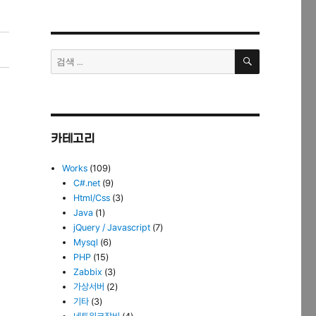
검
검
색
색:
카테고리
Works
(109)
C#.net
(9)
Html/Css
(3)
Java
(1)
jQuery / Javascript
(7)
Mysql
(6)
PHP
(15)
Zabbix
(3)
가상서버
(2)
기타
(3)