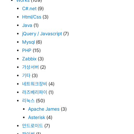
Works
(109)
C#.net
(9)
Html/Css
(3)
Java
(1)
jQuery / Javascript
(7)
Mysql
(6)
PHP
(15)
Zabbix
(3)
가상서버
(2)
기타
(3)
네트워크장비
(4)
라즈베리파이
(1)
리눅스
(50)
Apache James
(3)
Asterisk
(4)
안드로이드
(7)