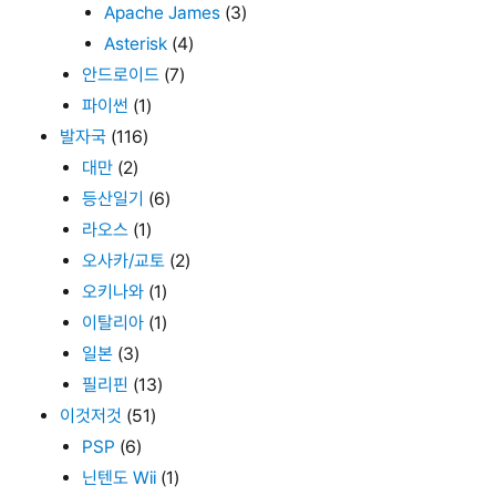
Apache James
(3)
Asterisk
(4)
안드로이드
(7)
파이썬
(1)
발자국
(116)
대만
(2)
등산일기
(6)
라오스
(1)
오사카/교토
(2)
오키나와
(1)
이탈리아
(1)
일본
(3)
필리핀
(13)
이것저것
(51)
PSP
(6)
닌텐도 Wii
(1)