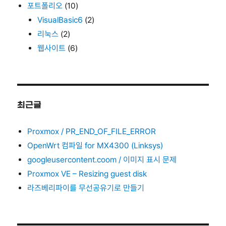
포트폴리오
(10)
VisualBasic6
(2)
리눅스
(2)
웹사이트
(6)
최근글
Proxmox / PR_END_OF_FILE_ERROR
OpenWrt 컴파일 for MX4300 (Linksys)
googleusercontent.coom / 이미지 표시 문제
Proxmox VE – Resizing guest disk
라즈베리파이를 무선공유기로 만들기