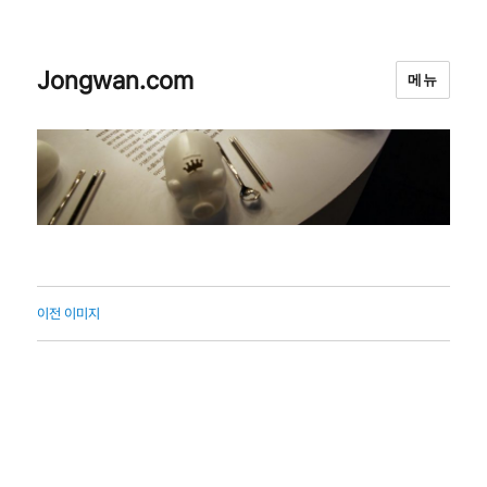
Jongwan.com
메뉴
이전 이미지