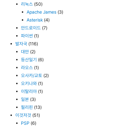
리눅스
(50)
Apache James
(3)
Asterisk
(4)
안드로이드
(7)
파이썬
(1)
발자국
(116)
대만
(2)
등산일기
(6)
라오스
(1)
오사카/교토
(2)
오키나와
(1)
이탈리아
(1)
일본
(3)
필리핀
(13)
이것저것
(51)
PSP
(6)