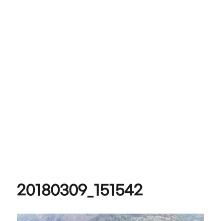
20180309_151542