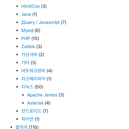
Html/Css
(3)
Java
(1)
jQuery / Javascript
(7)
Mysql
(6)
PHP
(15)
Zabbix
(3)
가상서버
(2)
기타
(3)
네트워크장비
(4)
라즈베리파이
(1)
리눅스
(50)
Apache James
(3)
Asterisk
(4)
안드로이드
(7)
파이썬
(1)
발자국
(116)