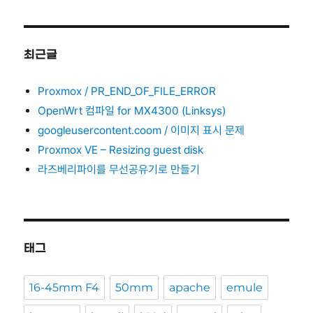
최근글
Proxmox / PR_END_OF_FILE_ERROR
OpenWrt 컴파일 for MX4300 (Linksys)
googleusercontent.coom / 이미지 표시 문제
Proxmox VE – Resizing guest disk
라즈베리파이를 무선공유기로 만들기
태그
16-45mm F4
50mm
apache
emule