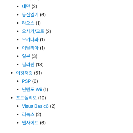
대만
(2)
등산일기
(6)
라오스
(1)
오사카/교토
(2)
오키나와
(1)
이탈리아
(1)
일본
(3)
필리핀
(13)
이것저것
(51)
PSP
(6)
닌텐도 Wii
(1)
포트폴리오
(10)
VisualBasic6
(2)
리눅스
(2)
웹사이트
(6)