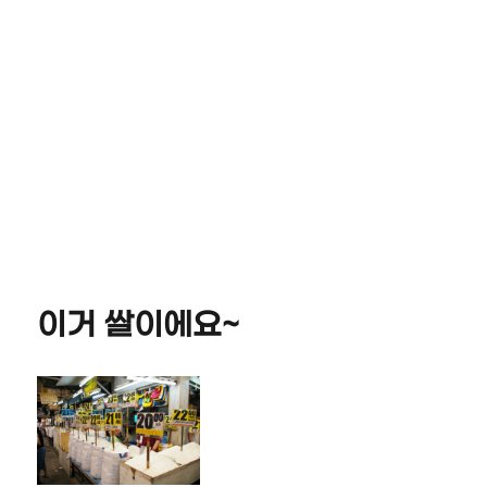
이거 쌀이에요~