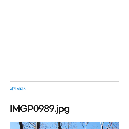
이전 이미지
IMGP0989.jpg