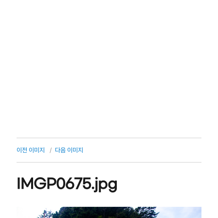
이전 이미지
다음 이미지
IMGP0675.jpg