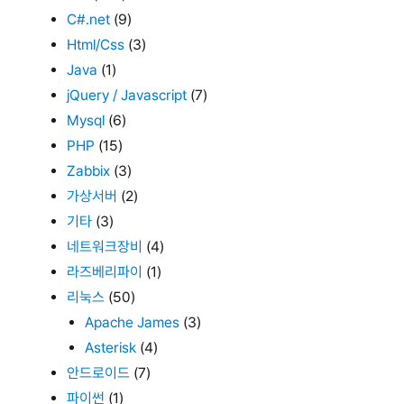
C#.net
(9)
Html/Css
(3)
Java
(1)
jQuery / Javascript
(7)
Mysql
(6)
PHP
(15)
Zabbix
(3)
가상서버
(2)
기타
(3)
네트워크장비
(4)
라즈베리파이
(1)
리눅스
(50)
Apache James
(3)
Asterisk
(4)
안드로이드
(7)
파이썬
(1)