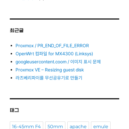
최근글
Proxmox / PR_END_OF_FILE_ERROR
OpenWrt 컴파일 for MX4300 (Linksys)
googleusercontent.coom / 이미지 표시 문제
Proxmox VE – Resizing guest disk
라즈베리파이를 무선공유기로 만들기
태그
16-45mm F4
50mm
apache
emule