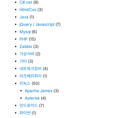
C#.net
(9)
Html/Css
(3)
Java
(1)
jQuery / Javascript
(7)
Mysql
(6)
PHP
(15)
Zabbix
(3)
가상서버
(2)
기타
(3)
네트워크장비
(4)
라즈베리파이
(1)
리눅스
(50)
Apache James
(3)
Asterisk
(4)
안드로이드
(7)
파이썬
(1)