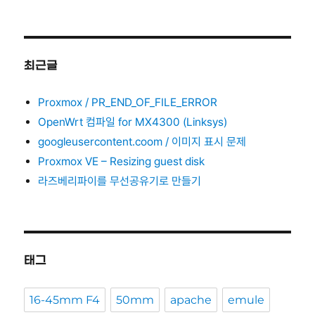
최근글
Proxmox / PR_END_OF_FILE_ERROR
OpenWrt 컴파일 for MX4300 (Linksys)
googleusercontent.coom / 이미지 표시 문제
Proxmox VE – Resizing guest disk
라즈베리파이를 무선공유기로 만들기
태그
16-45mm F4
50mm
apache
emule