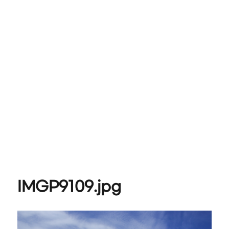
IMGP9109.jpg