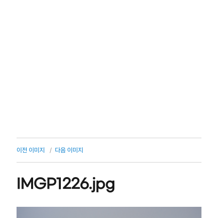
이전 이미지
다음 이미지
IMGP1226.jpg