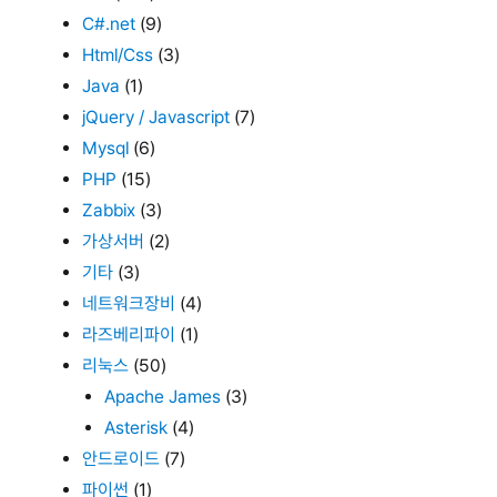
C#.net
(9)
Html/Css
(3)
Java
(1)
jQuery / Javascript
(7)
Mysql
(6)
PHP
(15)
Zabbix
(3)
가상서버
(2)
기타
(3)
네트워크장비
(4)
라즈베리파이
(1)
리눅스
(50)
Apache James
(3)
Asterisk
(4)
안드로이드
(7)
파이썬
(1)