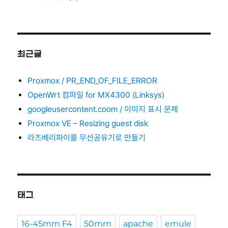
최근글
Proxmox / PR_END_OF_FILE_ERROR
OpenWrt 컴파일 for MX4300 (Linksys)
googleusercontent.coom / 이미지 표시 문제
Proxmox VE – Resizing guest disk
라즈베리파이를 무선공유기로 만들기
태그
16-45mm F4
50mm
apache
emule