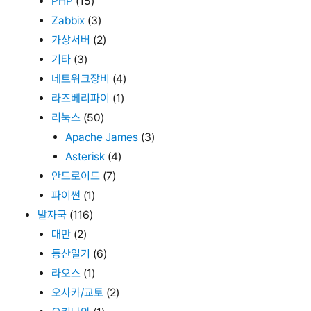
PHP
(15)
Zabbix
(3)
가상서버
(2)
기타
(3)
네트워크장비
(4)
라즈베리파이
(1)
리눅스
(50)
Apache James
(3)
Asterisk
(4)
안드로이드
(7)
파이썬
(1)
발자국
(116)
대만
(2)
등산일기
(6)
라오스
(1)
오사카/교토
(2)