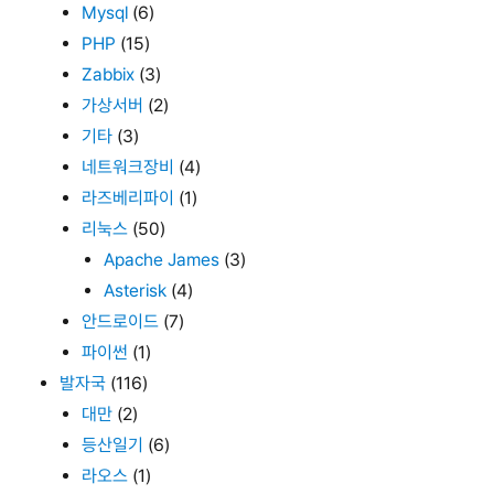
Mysql
(6)
PHP
(15)
Zabbix
(3)
가상서버
(2)
기타
(3)
네트워크장비
(4)
라즈베리파이
(1)
리눅스
(50)
Apache James
(3)
Asterisk
(4)
안드로이드
(7)
파이썬
(1)
발자국
(116)
대만
(2)
등산일기
(6)
라오스
(1)