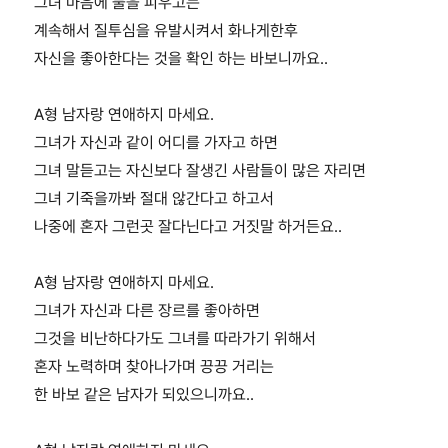
그녀 마음에 불을 피우고는
계속해서 질투심을 유발시켜서 화나게한후
자신을 좋아한다는 것을 확인 하는 바보니까요..
A형 남자랑 연애하지 마세요.
그녀가 자신과 같이 어디를 가자고 하면
그녀 말듣고는 자신보다 잘생긴 사람들이 많은 자리면
그녀 기죽을까봐 절대 않간다고 하고서
나중에 혼자 그런곳 잘다닌다고 거짓말 하거든요..
A형 남자랑 연애하지 마세요.
그녀가 자신과 다른 장르를 좋아하면
그것을 비난하다가도 그녀를 따라가기 위해서
혼자 노력하며 찾아나가며 끙끙 거리는
한 바보 같은 남자가 되있으니까요..