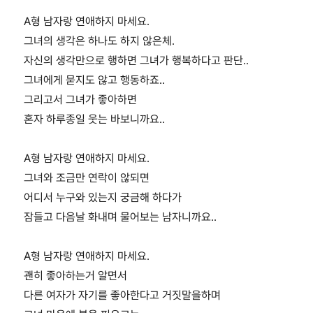
A형 남자랑 연애하지 마세요.
그녀의 생각은 하나도 하지 않은체.
자신의 생각만으로 행하면 그녀가 행복하다고 판단..
그녀에게 묻지도 않고 행동하죠..
그리고서 그녀가 좋아하면
혼자 하루종일 웃는 바보니까요..
A형 남자랑 연애하지 마세요.
그녀와 조금만 연락이 않되면
어디서 누구와 있는지 궁금해 하다가
잠들고 다음날 화내며 물어보는 남자니까요..
A형 남자랑 연애하지 마세요.
괜히 좋아하는거 알면서
다른 여자가 자기를 좋아한다고 거짓말을하며