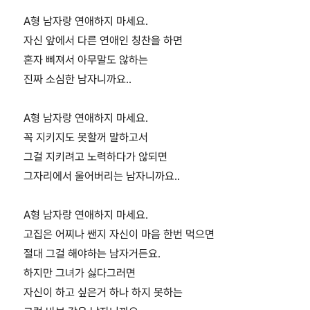
A형 남자랑 연애하지 마세요.
자신 앞에서 다른 연애인 칭찬을 하면
혼자 삐져서 아무말도 않하는
진짜 소심한 남자니까요..
A형 남자랑 연애하지 마세요.
꼭 지키지도 못할꺼 말하고서
그걸 지키려고 노력하다가 않되면
그자리에서 울어버리는 남자니까요..
A형 남자랑 연애하지 마세요.
고집은 어찌나 쌘지 자신이 마음 한번 먹으면
절대 그걸 해야하는 남자거든요.
하지만 그녀가 싫다그러면
자신이 하고 싶은거 하나 하지 못하는