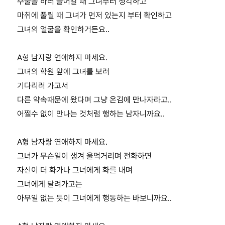
수술을 하러 들어갈 때 그녀부터 생각하고
마취에 풀릴 때 그녀가 먼저 있는지 부터 확인하고
그녀의 얼굴을 확인하거든요..
A형 남자랑 연애하지 마세요.
그녀의 학원 앞에 그녀를 보러
기다리러 가고서
다른 약속때문에 왔다며 그냥 온김에 만나자라고..
어쩔수 없이 만나는 것처럼 행하는 남자니까요..
A형 남자랑 연애하지 마세요.
그녀가 무슨일이 생겨 울먹거리며 전화하면
자신이 더 화가나 그녀에게 화를 내며
그녀에게 달려가고는
아무일 없는 듯이 그녀에게 행동하는 바보니까요..