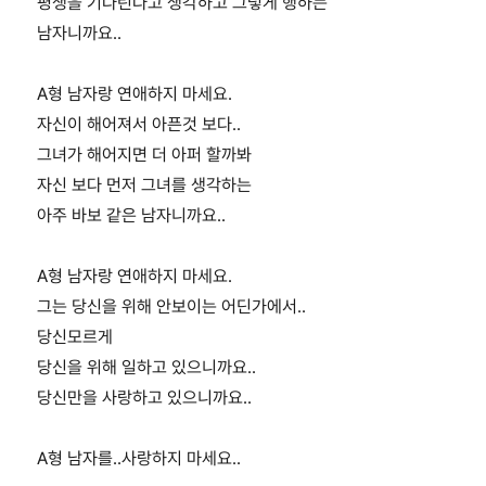
평생을 기다린다고 생각하고 그렇게 행하는
남자니까요..
A형 남자랑 연애하지 마세요.
자신이 해어져서 아픈것 보다..
그녀가 해어지면 더 아퍼 할까봐
자신 보다 먼저 그녀를 생각하는
아주 바보 같은 남자니까요..
A형 남자랑 연애하지 마세요.
그는 당신을 위해 안보이는 어딘가에서..
당신모르게
당신을 위해 일하고 있으니까요..
당신만을 사랑하고 있으니까요..
A형 남자를..사랑하지 마세요..