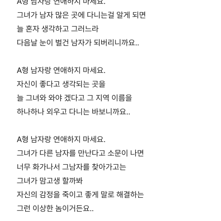
A형 남자랑 연애하지 마세요.
그녀가 남자 많은 곳에 다니는걸 알게 되면
늘 혼자 생각하고 그러느라
다음날 눈이 벌건 남자가 되버리니까요..
A형 남자랑 연애하지 마세요.
자신이 좋다고 생각되는 곳을
늘 그녀와 와야 겠다고 그 지역 이름을
하나하나 외우고 다니는 바보니까요..
A형 남자랑 연애하지 마세요.
그녀가 다른 남자를 만난다고 소문이 나면
너무 화가나서 그남자를 찾아가고는
그녀가 맘고생 할까봐
자신의 감정을 죽이고 좋게 말로 해결하는
그런 이상한 놈이거든요..