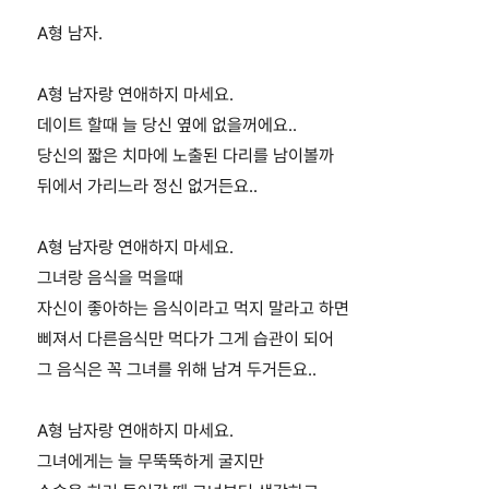
A형 남자.
A형 남자랑 연애하지 마세요.
데이트 할때 늘 당신 옆에 없을꺼에요..
당신의 짧은 치마에 노출된 다리를 남이볼까
뒤에서 가리느라 정신 없거든요..
A형 남자랑 연애하지 마세요.
그녀랑 음식을 먹을때
자신이 좋아하는 음식이라고 먹지 말라고 하면
삐져서 다른음식만 먹다가 그게 습관이 되어
그 음식은 꼭 그녀를 위해 남겨 두거든요..
A형 남자랑 연애하지 마세요.
그녀에게는 늘 무뚝뚝하게 굴지만