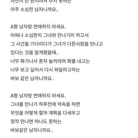
자신이 쓴 편지마져 주지 못하는
아주 소심한 남자니까요..
A형 남자랑 연애하지 마세요.
어찌나 소심한지 그녀와 만나기러 하고서
그 시간을 기다리다가 그녀가 다른사람을 만나고
있다는 것을 알게됐을때..
너무 화가나서 혼자 놀꺼라며 화를 내고는
너무 보고 싶어서 다시 와달라고하는
바보 같은 남자니까요..
A형 남자랑 연애하지 마세요.
그녀를 만나기 하루전에 약속을 하면
무엇을 어떻게 할까 계획을 다세우고
정작 만나면 하나도 못하는
바보같은 남자니까요..