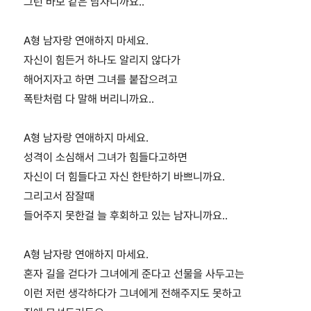
그런 바보 같은 남자니까요..
A형 남자랑 연애하지 마세요.
자신이 힘든거 하나도 알리지 않다가
해어지자고 하면 그녀를 붙잡으려고
폭탄처럼 다 말해 버리니까요..
A형 남자랑 연애하지 마세요.
성격이 소심해서 그녀가 힘들다고하면
자신이 더 힘들다고 자신 한탄하기 바쁘니까요.
그리고서 잠잘때
들어주지 못한걸 늘 후회하고 있는 남자니까요..
A형 남자랑 연애하지 마세요.
혼자 길을 걷다가 그녀에게 준다고 선물을 사두고는
이런 저런 생각하다가 그녀에게 전해주지도 못하고