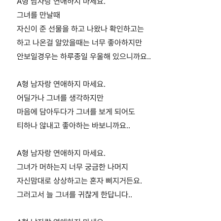
A형 남자랑 연애하지 마세요.
그녀를 만날때
자신이 준 선물을 하고 나왔나 확인하고는
하고 나온걸 알았을때는 너무 좋아하지만
안보일경우는 하루종일 우울해 있으니까요..
A형 남자랑 연애하지 마세요.
어딜가나 그녀를 생각하지만
마음에 담아두다가 그녀를 보게 되어도
티하나 않내고 좋아하는 바보니까요..
A형 남자랑 연애하지 마세요.
그녀가 머하는지 너무 궁금한 나머지
자신맘대로 상상하고는 혼자 삐지거든요.
그러고서 늘 그녀를 귀찮게 한답니다..