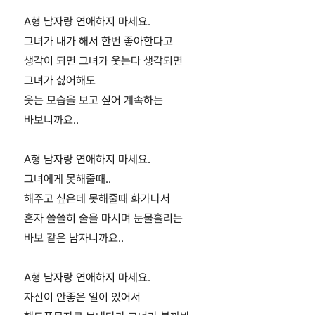
A형 남자랑 연애하지 마세요.
그녀가 내가 해서 한번 좋아한다고
생각이 되면 그녀가 웃는다 생각되면
그녀가 싫어해도
웃는 모습을 보고 싶어 계속하는
바보니까요..
A형 남자랑 연애하지 마세요.
그녀에게 못해줄때..
해주고 싶은데 못해줄때 화가나서
혼자 쓸쓸히 술을 마시며 눈물흘리는
바보 같은 남자니까요..
A형 남자랑 연애하지 마세요.
자신이 안좋은 일이 있어서