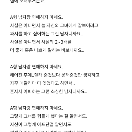
집에 모셔두거든요..
A형 남자랑 연애하지 마세요.
사실은 아니면서 늘 자신의 그녀에게 잘보이려고
과시를 하고 싶어하는 그런 남자니까요..
사실은 아니면서 사실의 2~3배를
더 좋게 혹은 나쁘게 말하는 바보니까요..
A형 남자랑 연애하지 마세요.
해어진 후에..잘해 준것보다 못해준것만 생각하고
자꾸 매달리다 다 잊었다고 하면서..
혼자서 아파하는 그런 소심한 남자니까요..
A형 남자랑 연애하지 마세요.
그렇게 그녀를 힘들게 했다는 걸 알면서도.
자신이 그렇게 아프단걸 알면서도.