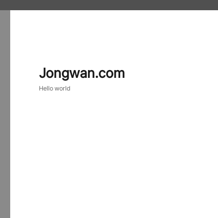
Jongwan.com
Hello world