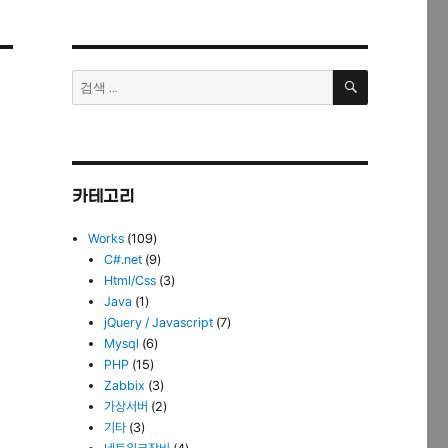
검
검
색
색:
카테고리
Works
(109)
C#.net
(9)
Html/Css
(3)
Java
(1)
jQuery / Javascript
(7)
Mysql
(6)
PHP
(15)
Zabbix
(3)
가상서버
(2)
기타
(3)