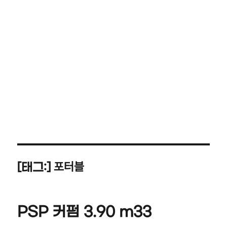
포터블
[태그:]
PSP 커펌 3.90 m33