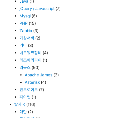
Java
(1)
jQuery / Javascript
(7)
Mysql
(6)
PHP
(15)
Zabbix
(3)
가상서버
(2)
기타
(3)
네트워크장비
(4)
라즈베리파이
(1)
리눅스
(50)
Apache James
(3)
Asterisk
(4)
안드로이드
(7)
파이썬
(1)
발자국
(116)
대만
(2)