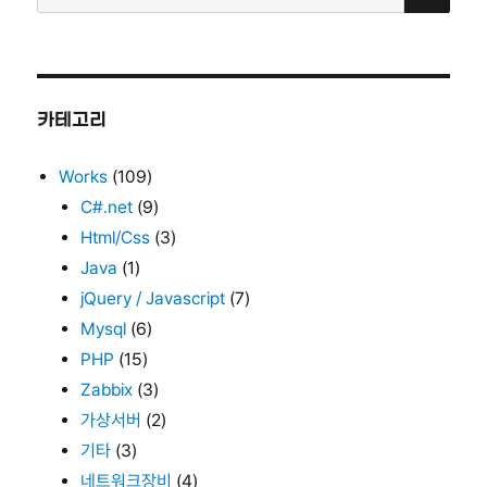
색:
카테고리
Works
(109)
C#.net
(9)
Html/Css
(3)
Java
(1)
jQuery / Javascript
(7)
Mysql
(6)
PHP
(15)
Zabbix
(3)
가상서버
(2)
기타
(3)
네트워크장비
(4)