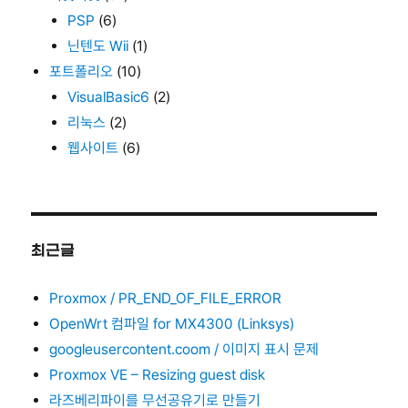
PSP
(6)
닌텐도 Wii
(1)
포트폴리오
(10)
VisualBasic6
(2)
리눅스
(2)
웹사이트
(6)
최근글
Proxmox / PR_END_OF_FILE_ERROR
OpenWrt 컴파일 for MX4300 (Linksys)
googleusercontent.coom / 이미지 표시 문제
Proxmox VE – Resizing guest disk
라즈베리파이를 무선공유기로 만들기