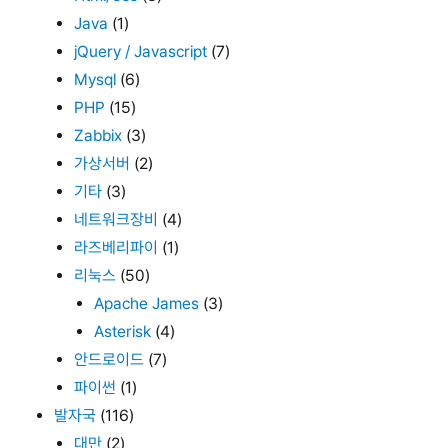
Java
(1)
jQuery / Javascript
(7)
Mysql
(6)
PHP
(15)
Zabbix
(3)
가상서버
(2)
기타
(3)
네트워크장비
(4)
라즈베리파이
(1)
리눅스
(50)
Apache James
(3)
Asterisk
(4)
안드로이드
(7)
파이썬
(1)
발자국
(116)
대만
(2)