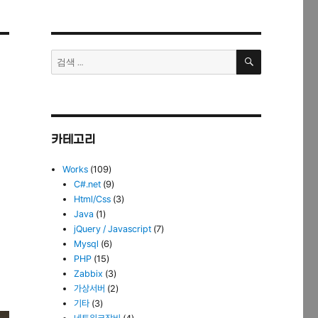
검
검
색
색:
카테고리
Works
(109)
C#.net
(9)
Html/Css
(3)
Java
(1)
jQuery / Javascript
(7)
Mysql
(6)
PHP
(15)
Zabbix
(3)
가상서버
(2)
기타
(3)