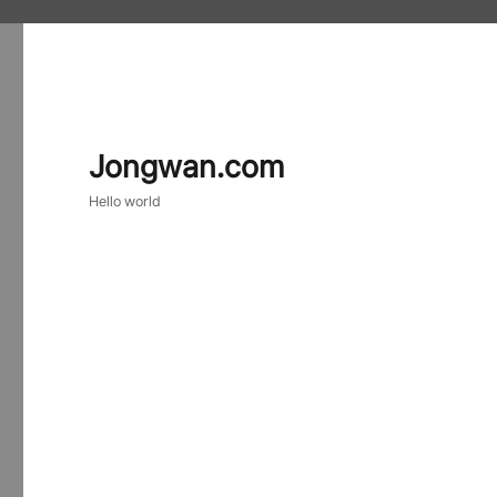
Jongwan.com
Hello world