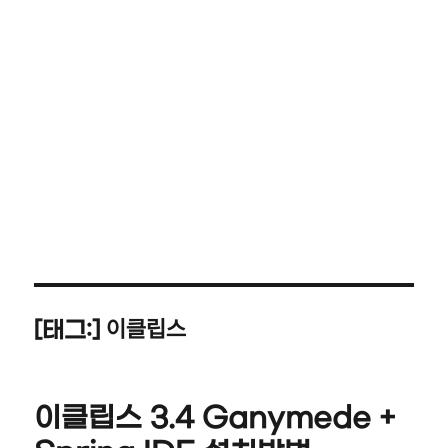
이클립스
[태그:]
이클립스 3.4 Ganymede +