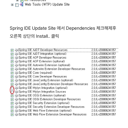
Spring IDE Update Site 에서 Dependencies 체크해제후
오른쪽 상단의 Install.. 클릭