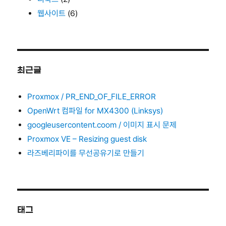
웹사이트
(6)
최근글
Proxmox / PR_END_OF_FILE_ERROR
OpenWrt 컴파일 for MX4300 (Linksys)
googleusercontent.coom / 이미지 표시 문제
Proxmox VE – Resizing guest disk
라즈베리파이를 무선공유기로 만들기
태그