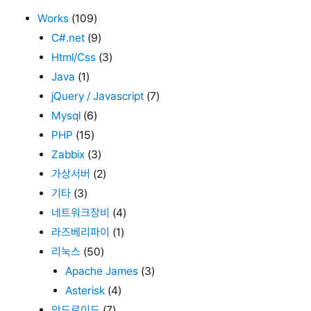
Works
(109)
C#.net
(9)
Html/Css
(3)
Java
(1)
jQuery / Javascript
(7)
Mysql
(6)
PHP
(15)
Zabbix
(3)
가상서버
(2)
기타
(3)
네트워크장비
(4)
라즈베리파이
(1)
리눅스
(50)
Apache James
(3)
Asterisk
(4)
안드로이드
(7)