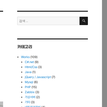
검
검
색
색:
카테고리
Works
(109)
C#.net
(9)
Html/Css
(3)
Java
(1)
jQuery / Javascript
(7)
Mysql
(6)
PHP
(15)
Zabbix
(3)
가상서버
(2)
기타
(3)