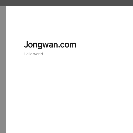
Jongwan.com
Hello world