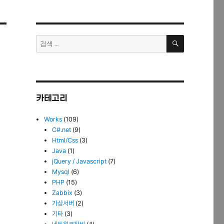
검
검
색
색:
카테고리
Works
(109)
C#.net
(9)
Html/Css
(3)
Java
(1)
jQuery / Javascript
(7)
Mysql
(6)
PHP
(15)
Zabbix
(3)
가상서버
(2)
기타
(3)