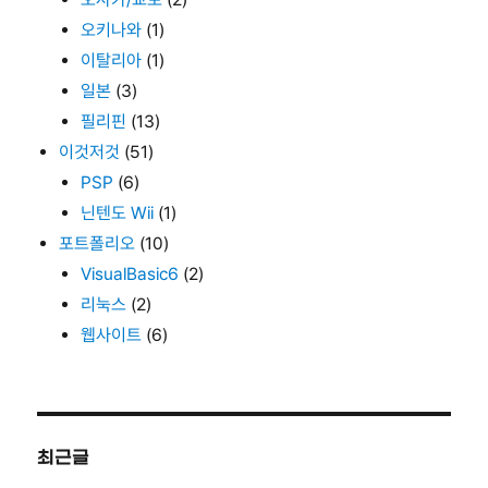
오키나와
(1)
이탈리아
(1)
일본
(3)
필리핀
(13)
이것저것
(51)
PSP
(6)
닌텐도 Wii
(1)
포트폴리오
(10)
VisualBasic6
(2)
리눅스
(2)
웹사이트
(6)
최근글