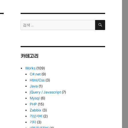
검
검
색
색:
카테고리
Works
(109)
C#.net
(9)
Html/Css
(3)
Java
(1)
jQuery / Javascript
(7)
Mysql
(6)
PHP
(15)
Zabbix
(3)
가상서버
(2)
기타
(3)