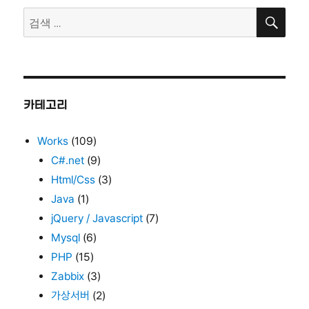
검
팅
검
색
색:
카테고리
Works
(109)
C#.net
(9)
Html/Css
(3)
Java
(1)
jQuery / Javascript
(7)
Mysql
(6)
PHP
(15)
Zabbix
(3)
가상서버
(2)