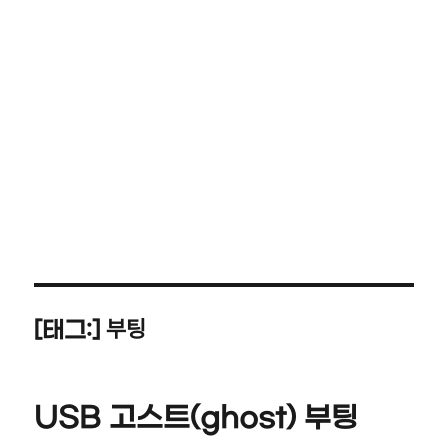
부팅
[태그:]
USB 고스트(ghost) 부팅