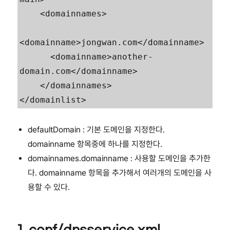
    <domainnames>

<domainname>jongwan.com</domainname>      

      <domainname>another-
domain.com</domainname>

    </domainnames>

</domainlist>
defaultDomain : 기본 도메인을 지정한다.
domainname 항목중에 하나를 지정한다.
domainnames.domainname : 사용할 도메인을 추가한
다. domainname 항목을 추가해서 여러개의 도메인을 사
용할 수 있다.