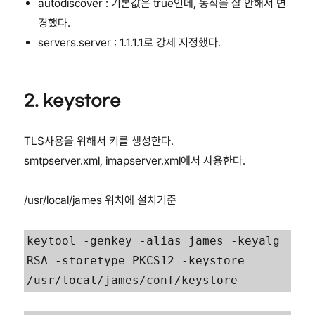
autodiscover : 기본값은 true인데, 동작을 잘 안해서 변
경했다.
servers.server : 1.1.1.1로 강제 지정했다.
2. keystore
TLS사용을 위해서 키를 생성한다.
smtpserver.xml, imapserver.xml에서 사용한다.
/usr/local/james 위치에 설치기준
keytool -genkey -alias james -keyalg 
RSA -storetype PKCS12 -keystore 
/usr/local/james/conf/keystore