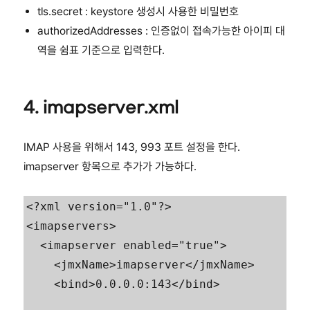
tls.secret : keystore 생성시 사용한 비밀번호
authorizedAddresses : 인증없이 접속가능한 아이피 대
역을 쉼표 기준으로 입력한다.
4. imapserver.xml
IMAP 사용을 위해서 143, 993 포트 설정을 한다.
imapserver 항목으로 추가가 가능하다.
<?xml version="1.0"?>

<imapservers>

  <imapserver enabled="true">

    <jmxName>imapserver</jmxName>

    <bind>0.0.0.0:143</bind>
