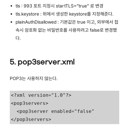
tls : 993 포트 지정시 startTLS=”true” 로 변경
tls.keystore : 위에서 생성한 keystore를 지정해준다.
plainAuthDisallowed : 기본값은 true 이고, 외부에서 접
속시 암호화 없는 비밀번호를 사용하려고 false로 변경했
다.
5. pop3server.xml
POP3는 사용하지 않는다.
<?xml version="1.0"?>

<pop3servers>

  <pop3server enabled="false"

</pop3servers>