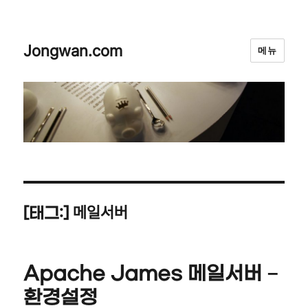
Jongwan.com
메뉴
메일서버
[태그:]
Apache James 메일서버 –
환경설정