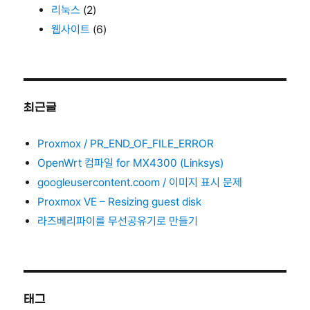
리눅스
(2)
웹사이트
(6)
최근글
Proxmox / PR_END_OF_FILE_ERROR
OpenWrt 컴파일 for MX4300 (Linksys)
googleusercontent.coom / 이미지 표시 문제
Proxmox VE – Resizing guest disk
라즈베리파이를 무선공유기로 만들기
태그