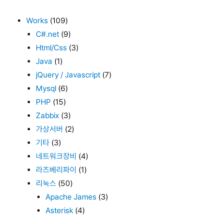
트
Works
(109)
C#.net
(9)
Html/Css
(3)
Java
(1)
jQuery / Javascript
(7)
Mysql
(6)
PHP
(15)
Zabbix
(3)
가상서버
(2)
기타
(3)
네트워크장비
(4)
라즈베리파이
(1)
리눅스
(50)
Apache James
(3)
Asterisk
(4)