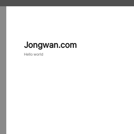
Jongwan.com
Hello world