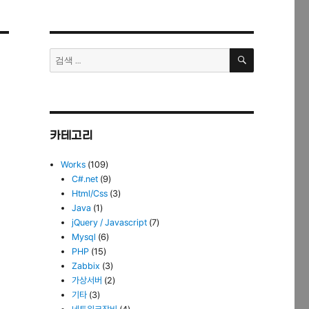
검
검
색
색:
카테고리
Works
(109)
C#.net
(9)
Html/Css
(3)
Java
(1)
jQuery / Javascript
(7)
Mysql
(6)
PHP
(15)
Zabbix
(3)
가상서버
(2)
기타
(3)