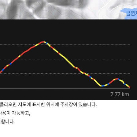
올라오면 지도에 표시한 위치에 주차장이 있습니다.
사용이 가능하고,
리합니다.