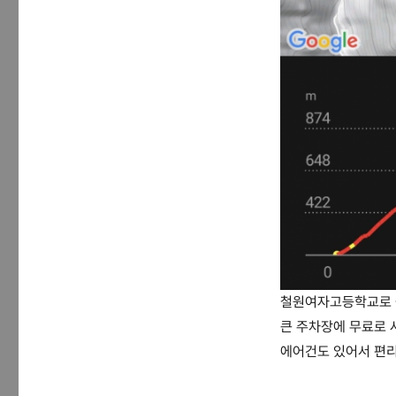
철원여자고등학교로 
큰 주차장에 무료로 
에어건도 있어서 편