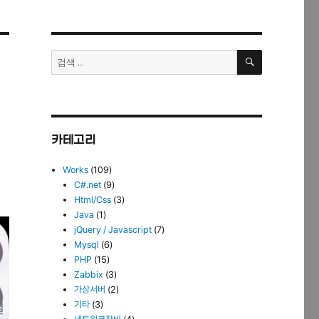
검
검
색
색:
카테고리
Works
(109)
C#.net
(9)
Html/Css
(3)
Java
(1)
jQuery / Javascript
(7)
Mysql
(6)
PHP
(15)
Zabbix
(3)
가상서버
(2)
기타
(3)