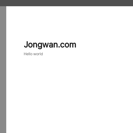
Jongwan.com
Hello world