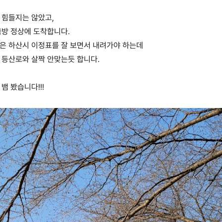
 힘들지는 않았고,
방 정상에 도착합니다.
은 하산시 이정표를 잘 보면서 내려가야 하는데
등산로와 살짝 안맞는듯 합니다.
뱀 봤습니다!!!