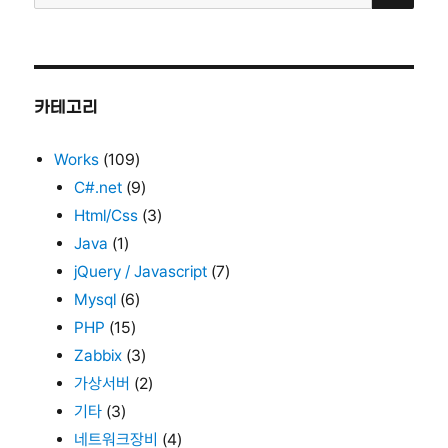
색:
째
날…
카테고리
Works
(109)
C#.net
(9)
Html/Css
(3)
Java
(1)
jQuery / Javascript
(7)
Mysql
(6)
PHP
(15)
Zabbix
(3)
가상서버
(2)
기타
(3)
네트워크장비
(4)