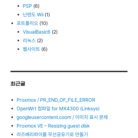
PSP
(6)
닌텐도 Wii
(1)
포트폴리오
(10)
VisualBasic6
(2)
리눅스
(2)
웹사이트
(6)
최근글
Proxmox / PR_END_OF_FILE_ERROR
OpenWrt 컴파일 for MX4300 (Linksys)
googleusercontent.coom / 이미지 표시 문제
Proxmox VE – Resizing guest disk
라즈베리파이를 무선공유기로 만들기