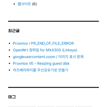
웹사이트
(6)
최근글
Proxmox / PR_END_OF_FILE_ERROR
OpenWrt 컴파일 for MX4300 (Linksys)
googleusercontent.coom / 이미지 표시 문제
Proxmox VE – Resizing guest disk
라즈베리파이를 무선공유기로 만들기
태그