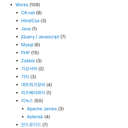
Works
(109)
C#.net
(9)
Html/Css
(3)
Java
(1)
jQuery / Javascript
(7)
Mysql
(6)
PHP
(15)
Zabbix
(3)
가상서버
(2)
기타
(3)
네트워크장비
(4)
라즈베리파이
(1)
리눅스
(50)
Apache James
(3)
Asterisk
(4)
안드로이드
(7)