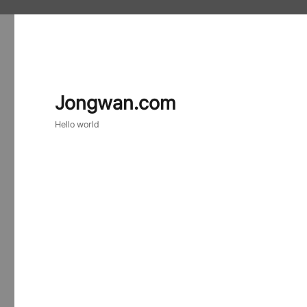
Jongwan.com
Hello world