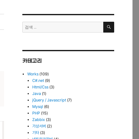
검
검
색
색:
카테고리
Works
(109)
C#.net
(9)
Html/Css
(3)
Java
(1)
jQuery / Javascript
(7)
Mysql
(6)
PHP
(15)
Zabbix
(3)
가상서버
(2)
기타
(3)