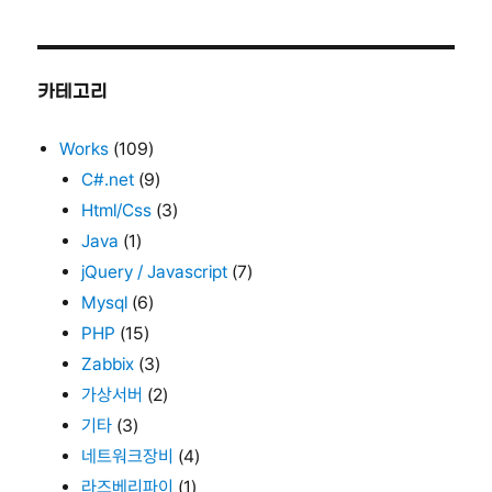
카테고리
Works
(109)
C#.net
(9)
Html/Css
(3)
Java
(1)
jQuery / Javascript
(7)
Mysql
(6)
PHP
(15)
Zabbix
(3)
가상서버
(2)
기타
(3)
네트워크장비
(4)
라즈베리파이
(1)