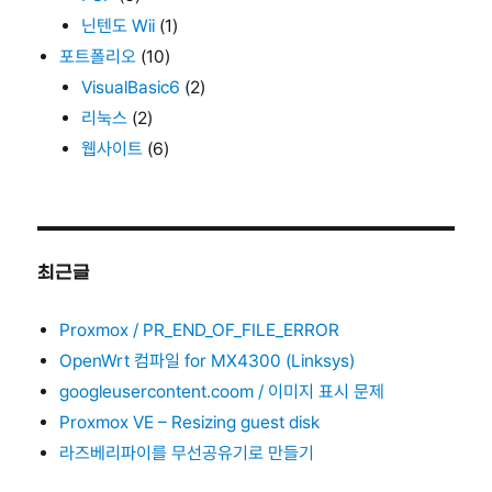
닌텐도 Wii
(1)
포트폴리오
(10)
VisualBasic6
(2)
리눅스
(2)
웹사이트
(6)
최근글
Proxmox / PR_END_OF_FILE_ERROR
OpenWrt 컴파일 for MX4300 (Linksys)
googleusercontent.coom / 이미지 표시 문제
Proxmox VE – Resizing guest disk
라즈베리파이를 무선공유기로 만들기