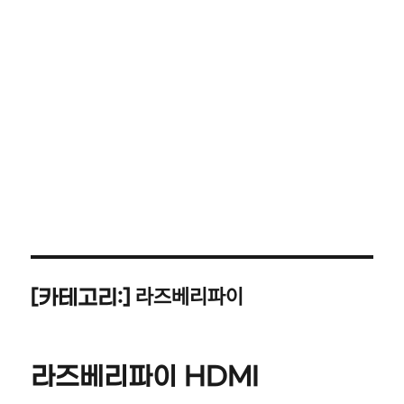
라즈베리파이
[카테고리:]
라즈베리파이 HDMI