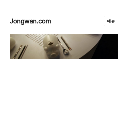
Jongwan.com
메뉴