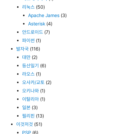
리눅스
(50)
Apache James
(3)
Asterisk
(4)
안드로이드
(7)
파이썬
(1)
발자국
(116)
대만
(2)
등산일기
(6)
라오스
(1)
오사카/교토
(2)
오키나와
(1)
이탈리아
(1)
일본
(3)
필리핀
(13)
이것저것
(51)
PSP
(6)