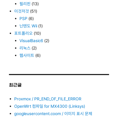
필리핀
(13)
이것저것
(51)
PSP
(6)
닌텐도 Wii
(1)
포트폴리오
(10)
VisualBasic6
(2)
리눅스
(2)
웹사이트
(6)
최근글
Proxmox / PR_END_OF_FILE_ERROR
OpenWrt 컴파일 for MX4300 (Linksys)
googleusercontent.coom / 이미지 표시 문제