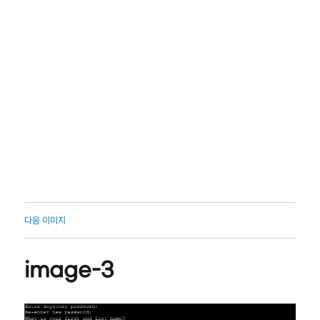
다음 이미지
image-3