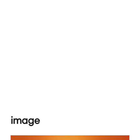
image