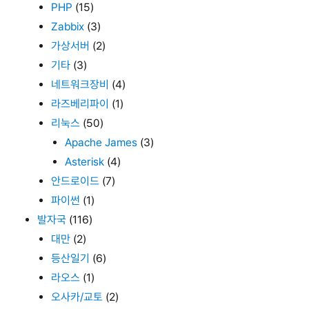
PHP
(15)
Zabbix
(3)
가상서버
(2)
기타
(3)
네트워크장비
(4)
라즈베리파이
(1)
리눅스
(50)
Apache James
(3)
Asterisk
(4)
안드로이드
(7)
파이썬
(1)
발자국
(116)
대만
(2)
등산일기
(6)
라오스
(1)
오사카/교토
(2)