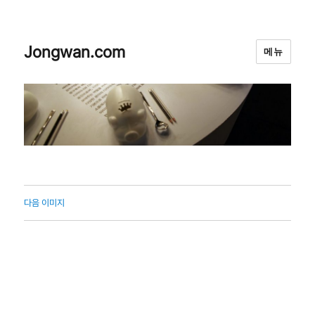
Jongwan.com
메뉴
다음 이미지