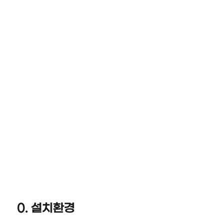
0. 설치환경