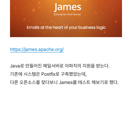
https://james.apache.org/
Java로 만들어진 메일서버로 아파치의 지원을 받는다.
기존에 시스템은 Postfix로 구축했었는데,
다른 오픈소스를 찾다보니 James를 테스트 해보기로 했다.