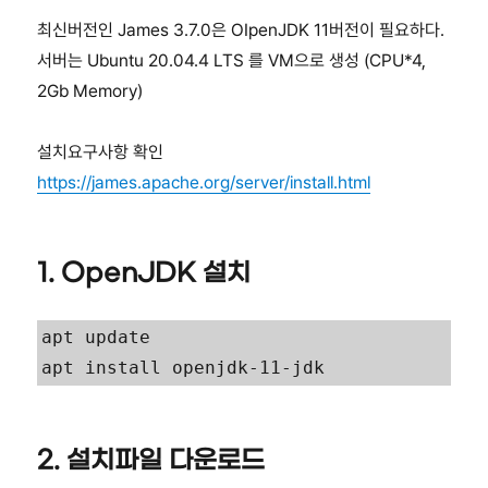
최신버전인 James 3.7.0은 OIpenJDK 11버전이 필요하다.
서버는 Ubuntu 20.04.4 LTS 를 VM으로 생성 (CPU*4,
2Gb Memory)
설치요구사항 확인
https://james.apache.org/server/install.html
1. OpenJDK 설치
apt update

apt install openjdk-11-jdk
2. 설치파일 다운로드