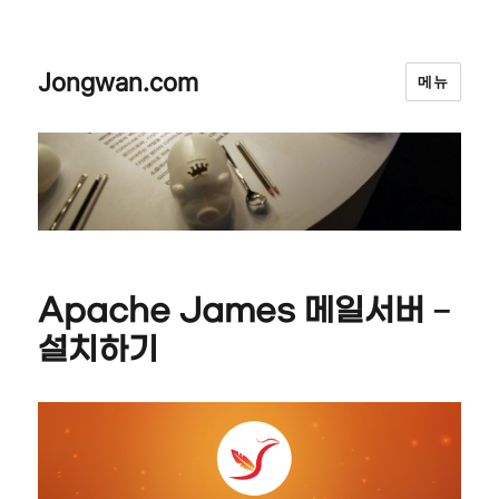
Jongwan.com
메뉴
Apache James 메일서버 –
설치하기