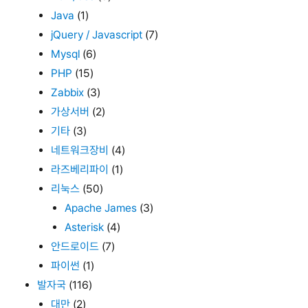
Java
(1)
jQuery / Javascript
(7)
Mysql
(6)
PHP
(15)
Zabbix
(3)
가상서버
(2)
기타
(3)
네트워크장비
(4)
라즈베리파이
(1)
리눅스
(50)
Apache James
(3)
Asterisk
(4)
안드로이드
(7)
파이썬
(1)
발자국
(116)
대만
(2)