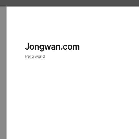
Jongwan.com
Hello world