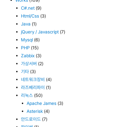
Works
(109)
C#.net
(9)
Html/Css
(3)
Java
(1)
jQuery / Javascript
(7)
Mysql
(6)
PHP
(15)
Zabbix
(3)
가상서버
(2)
기타
(3)
네트워크장비
(4)
라즈베리파이
(1)
리눅스
(50)
Apache James
(3)
Asterisk
(4)
안드로이드
(7)