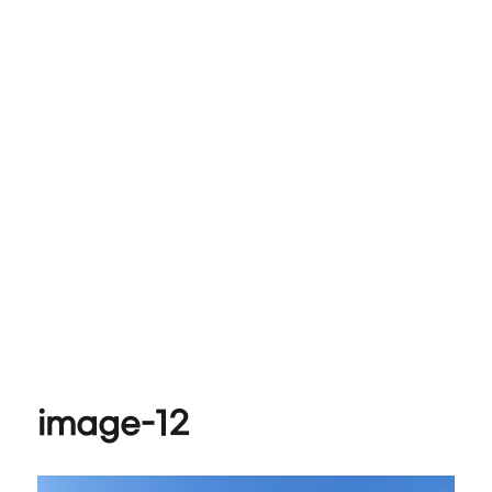
image-12