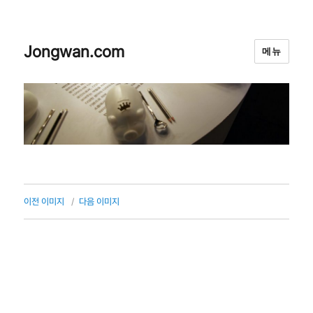
Jongwan.com
메뉴
이전 이미지
다음 이미지