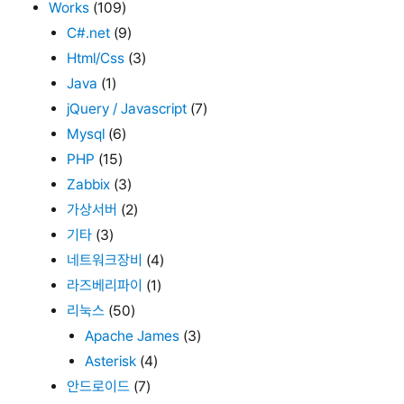
Works
(109)
C#.net
(9)
Html/Css
(3)
Java
(1)
jQuery / Javascript
(7)
Mysql
(6)
PHP
(15)
Zabbix
(3)
가상서버
(2)
기타
(3)
네트워크장비
(4)
라즈베리파이
(1)
리눅스
(50)
Apache James
(3)
Asterisk
(4)
안드로이드
(7)