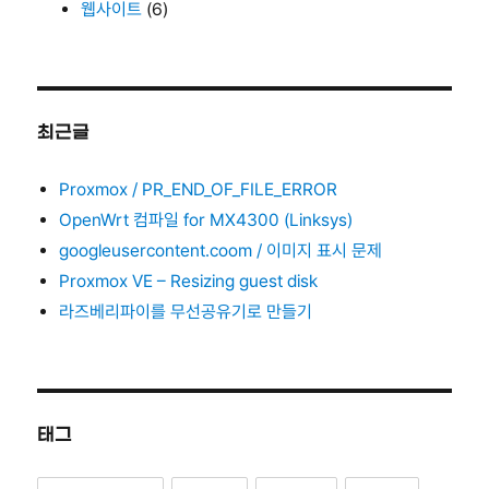
웹사이트
(6)
최근글
Proxmox / PR_END_OF_FILE_ERROR
OpenWrt 컴파일 for MX4300 (Linksys)
googleusercontent.coom / 이미지 표시 문제
Proxmox VE – Resizing guest disk
라즈베리파이를 무선공유기로 만들기
태그