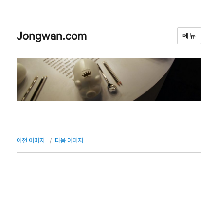
Jongwan.com
메뉴
이전 이미지
다음 이미지