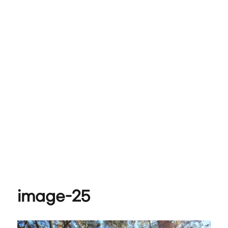
image-25