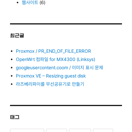
웹사이트
(6)
최근글
Proxmox / PR_END_OF_FILE_ERROR
OpenWrt 컴파일 for MX4300 (Linksys)
googleusercontent.coom / 이미지 표시 문제
Proxmox VE – Resizing guest disk
라즈베리파이를 무선공유기로 만들기
태그