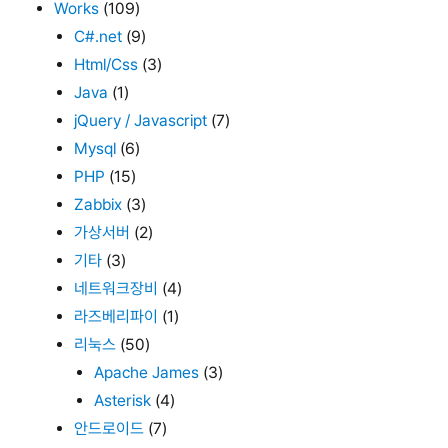
Works
(109)
C#.net
(9)
Html/Css
(3)
Java
(1)
jQuery / Javascript
(7)
Mysql
(6)
PHP
(15)
Zabbix
(3)
가상서버
(2)
기타
(3)
네트워크장비
(4)
라즈베리파이
(1)
리눅스
(50)
Apache James
(3)
Asterisk
(4)
안드로이드
(7)