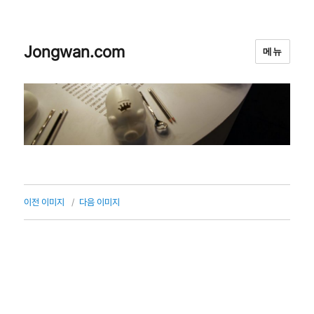
Jongwan.com
메뉴
이전 이미지
다음 이미지