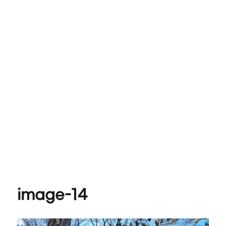
image-14