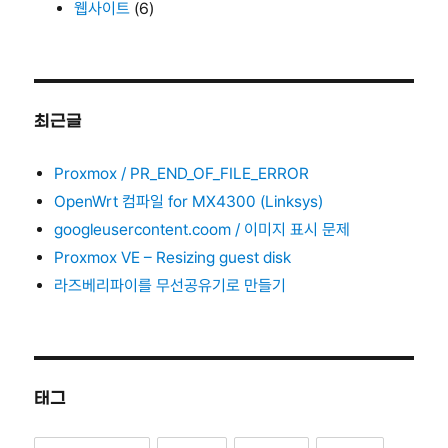
웹사이트
(6)
최근글
Proxmox / PR_END_OF_FILE_ERROR
OpenWrt 컴파일 for MX4300 (Linksys)
googleusercontent.coom / 이미지 표시 문제
Proxmox VE – Resizing guest disk
라즈베리파이를 무선공유기로 만들기
태그