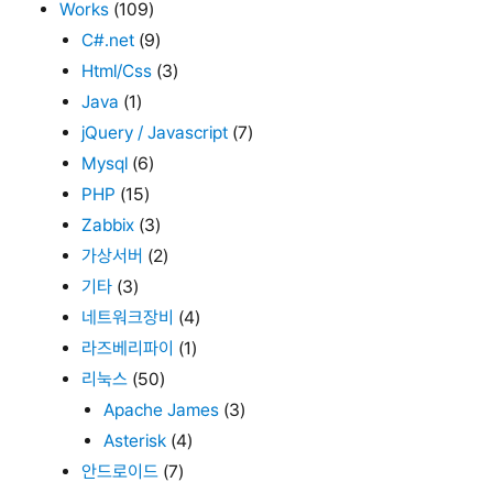
Works
(109)
C#.net
(9)
Html/Css
(3)
Java
(1)
jQuery / Javascript
(7)
Mysql
(6)
PHP
(15)
Zabbix
(3)
가상서버
(2)
기타
(3)
네트워크장비
(4)
라즈베리파이
(1)
리눅스
(50)
Apache James
(3)
Asterisk
(4)
안드로이드
(7)