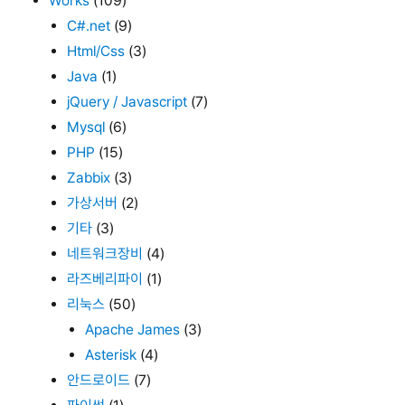
Works
(109)
C#.net
(9)
Html/Css
(3)
Java
(1)
jQuery / Javascript
(7)
Mysql
(6)
PHP
(15)
Zabbix
(3)
가상서버
(2)
기타
(3)
네트워크장비
(4)
라즈베리파이
(1)
리눅스
(50)
Apache James
(3)
Asterisk
(4)
안드로이드
(7)