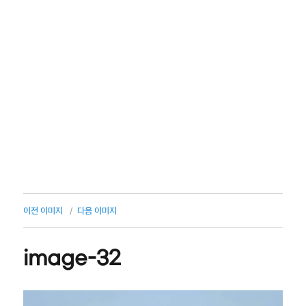
이전 이미지
다음 이미지
image-32