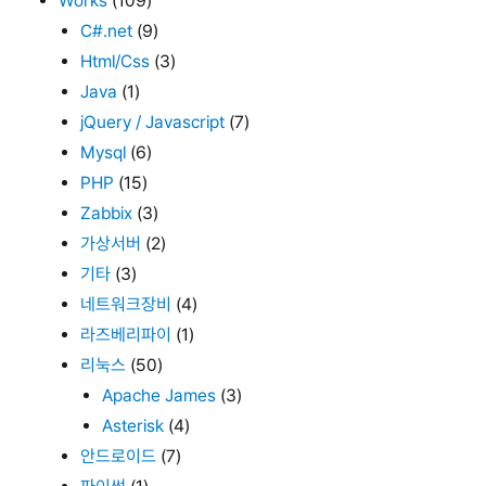
Works
(109)
C#.net
(9)
Html/Css
(3)
Java
(1)
jQuery / Javascript
(7)
Mysql
(6)
PHP
(15)
Zabbix
(3)
가상서버
(2)
기타
(3)
네트워크장비
(4)
라즈베리파이
(1)
리눅스
(50)
Apache James
(3)
Asterisk
(4)
안드로이드
(7)