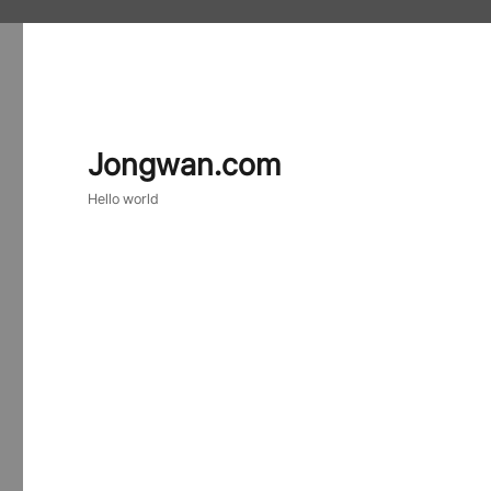
Jongwan.com
Hello world