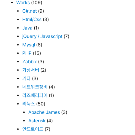
Works
(109)
C#.net
(9)
Html/Css
(3)
Java
(1)
jQuery / Javascript
(7)
Mysql
(6)
PHP
(15)
Zabbix
(3)
가상서버
(2)
기타
(3)
네트워크장비
(4)
라즈베리파이
(1)
리눅스
(50)
Apache James
(3)
Asterisk
(4)
안드로이드
(7)