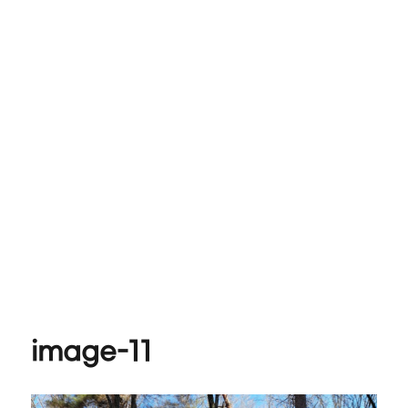
image-11