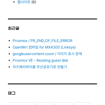
웹사이트
(6)
최근글
Proxmox / PR_END_OF_FILE_ERROR
OpenWrt 컴파일 for MX4300 (Linksys)
googleusercontent.coom / 이미지 표시 문제
Proxmox VE – Resizing guest disk
라즈베리파이를 무선공유기로 만들기
태그