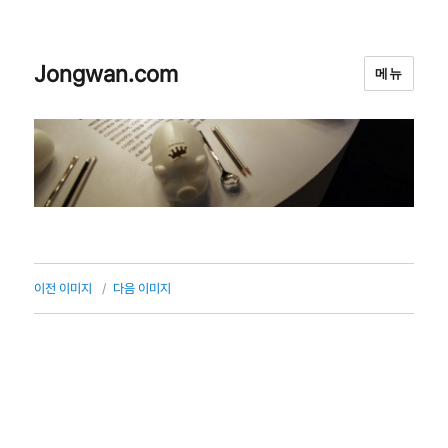
Jongwan.com
메뉴
이전 이미지
다음 이미지