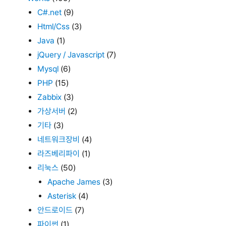
C#.net
(9)
Html/Css
(3)
Java
(1)
jQuery / Javascript
(7)
Mysql
(6)
PHP
(15)
Zabbix
(3)
가상서버
(2)
기타
(3)
네트워크장비
(4)
라즈베리파이
(1)
리눅스
(50)
Apache James
(3)
Asterisk
(4)
안드로이드
(7)
파이썬
(1)