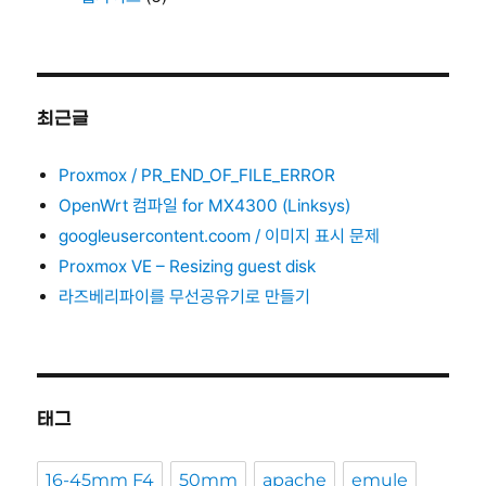
최근글
Proxmox / PR_END_OF_FILE_ERROR
OpenWrt 컴파일 for MX4300 (Linksys)
googleusercontent.coom / 이미지 표시 문제
Proxmox VE – Resizing guest disk
라즈베리파이를 무선공유기로 만들기
태그
16-45mm F4
50mm
apache
emule