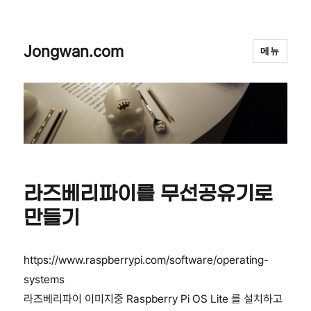
Jongwan.com
메뉴
라즈베리파이를 무선공유기로
만들기
https://www.raspberrypi.com/software/operating-
systems
라즈베리파이 이미지중 Raspberry Pi OS Lite 를 설치하고